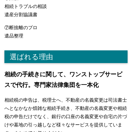
相続トラブルの相談
遺産分割協議書
⑦断捨離のプロ
遺品整理
選ばれる理由
相続の手続きに関して、ワンストップサービ
スで代行。専門家法律集団を一本化
相続税の申告は、税理士へ、不動産の名義変更は司法書士
へとなかなか煩雑な相続手続き、不動産の名義変更や相続
税の申告だけでなく、銀行の口座の名義変更や自宅の片づ
けや墓地の引っ越しなど様々なサービスを提供していま