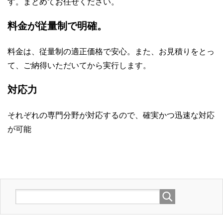
す。まとめてお任せください。
料金が従量制で明確。
料金は、従量制の適正価格で安心。また、お見積りをとっ
て、ご納得いただいてから実行します。
対応力
それぞれの専門分野が対応するので、確実かつ迅速な対応
が可能