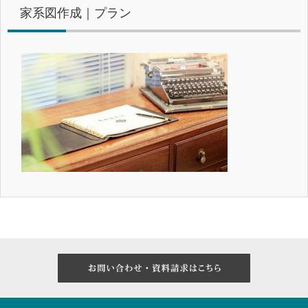
家系図作成｜プラン