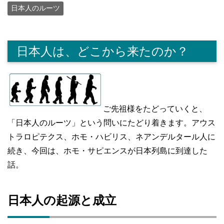
日本人のルーツ
日本人は、どこから来たのか？
ご先祖様をたどっていくと、
「日本人のルーツ」という問いにたどり着きます。アウス
トラロピテクス、ホモ・ハビリス、ネアンデルタール人に
続き、今回は、ホモ・サピエンスが日本列島に到達した
話。
日本人の起源と成立