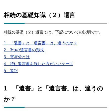
相続の基礎知識（２）遺言
相続の基礎（２）遺言では、下記についての説明です。
1 「遺書」と「遺言書」は、違うのか？
2 3つの遺言書の形式
3 寄与分とは
4 特に遺言書を残した方がいいケース
5 追記
1 「遺書」と「遺言書」は、違うの
か？