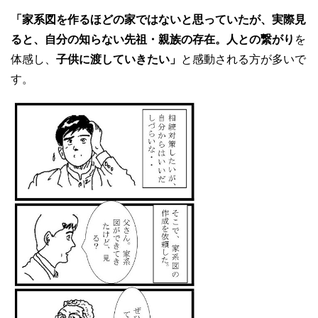
「家系図を作るほどの家ではないと思っていたが、実際見
ると、自分の知らない先祖・親族の存在。人との繋がり
を
体感し、
子供に渡していきたい」
と感動される方が多いで
す。