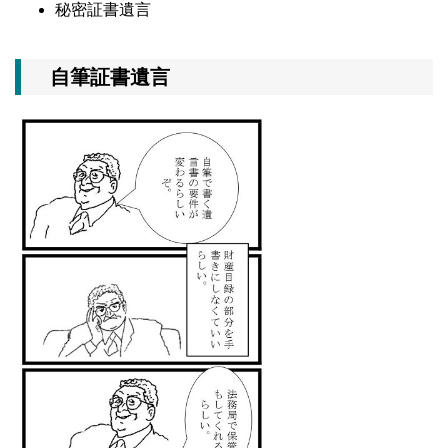
秘密証書遺言
自筆証書遺言