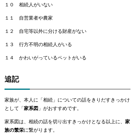
１０ 相続人がいない
１１ 自営業者や農家
１２ 自宅等以外に分ける財産がない
１３ 行方不明の相続人がいる
１４ かわいがっているペットがいる
追記
家族が、本人に「相続」についての話をきりだすきっかけ
として「
家系図
」がおすすめです。
家系図は、相続の話を切り出すきっかけとなる以上に、
家
族の繁栄
に繋がります。