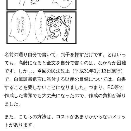
名前の通り自分で書いて、判子を押すだけです。とはいっ
ても、高齢になると全文を自分で書くのは、なかなか困難
です。しかし、今回の民法改正（平成31年1月13日施行）
で、自筆証書遺言に添付する財産の目録については、自書
することを要しないことになりました。つまり、PC等で
作成した書類でも大丈夫になったので、作成の負担が減り
ました。
また、こちらの方法は、コストがあまりかからないメリッ
トがあります。