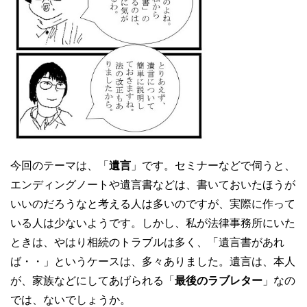
今回のテーマは、「
遺言
」です。セミナーなどで伺うと、
エンディングノートや遺言書などは、書いておいたほうが
いいのだろうなと考える人は多いのですが、実際に作って
いる人は少ないようです。しかし、私が法律事務所にいた
ときは、やはり相続のトラブルは多く、「遺言書があれ
ば・・」というケースは、多々ありました。遺言は、本人
が、家族などにしてあげられる「
最後のラブレター
」なの
では、ないでしょうか。