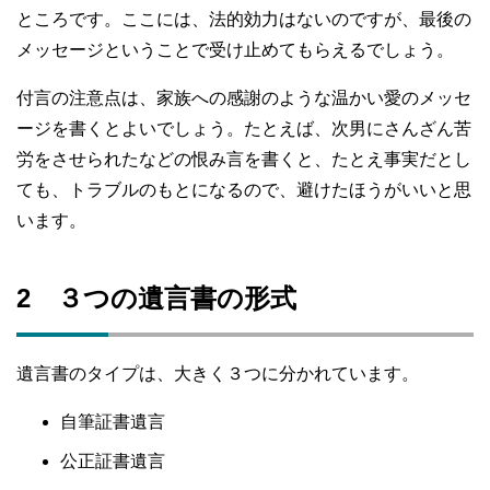
ところです。ここには、法的効力はないのですが、最後の
メッセージということで受け止めてもらえるでしょう。
付言の注意点は、家族への感謝のような温かい愛のメッセ
ージを書くとよいでしょう。たとえば、次男にさんざん苦
労をさせられたなどの恨み言を書くと、たとえ事実だとし
ても、トラブルのもとになるので、避けたほうがいいと思
います。
2 ３つの遺言書の形式
遺言書のタイプは、大きく３つに分かれています。
自筆証書遺言
公正証書遺言