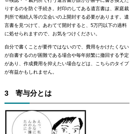
※検認・・裁判所で行う遺言書が誰かが勝手に書き換えた
りするのを防ぐ手続き。封印のしてある遺言書は、家庭裁
判所で相続人等の立会いの上開封する必要があります。遺
言書を見つけて、あわてて開封すると、5万円以下の過料
に処せられますので、お気をつけください。
自分で書くことが要件ではないので、費用をかけたくない
が自書するのが困難である場合や毎年頻繁に撤回する予定
があり、作成費用を抑えたい場合などは、こちらのタイプ
が有益かもしれません。
3 寄与分とは